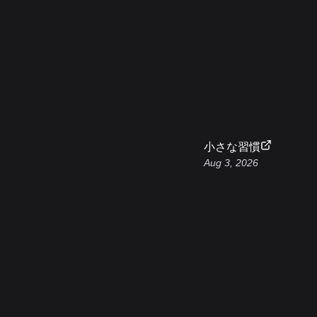
小さな習慣
Aug 3, 2026