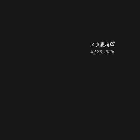
メタ思考
Jul 26, 2026