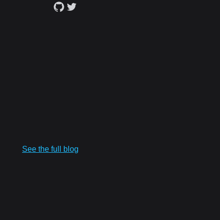
See the full blog