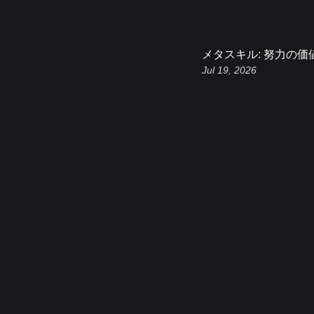
メタスキル: 努力の価
Jul 19, 2026