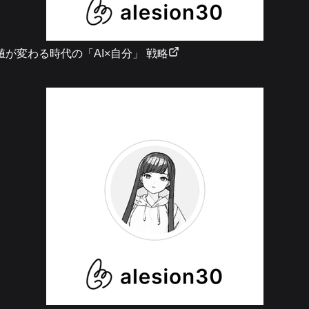
値が変わる時代の「AI×自分」 戦略