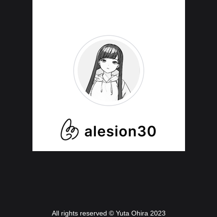
All rights reserved © Yuta Ohira 2023